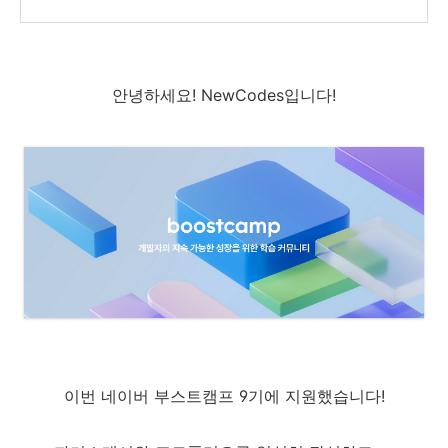
안녕하세요! NewCodes입니다!
이번 네이버 부스트캠프 9기에 지원했습니다!