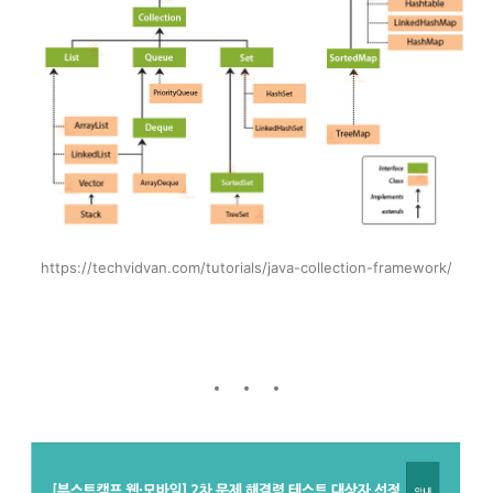
https://techvidvan.com/tutorials/java-collection-framework/