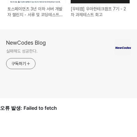
토스페이먼츠 3년 이하 서버 개발
[우테캠] 우아한테크캠프 7기 - 2
자 챌린지 - 서류 및 코딩테스트
차 과제테스트 회고
합격 회고
NewCodes Blog
실패해도 성공한다.
구독하기