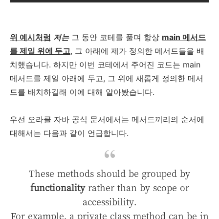
위 예시처럼
저는
그 동안 코테를 풀며 항상
main 메서드
를 제일 위에 두고
, 그 아래에 제가 정의한 메서드들을 배
치했습니다. 하지만 이번 코테에서 주어진 코드는 main
메서드를 제일 아래에 두고, 그 위에 새롭게 정의한 메서
드를 배치하길래 이에 대해 알아봤습니다.
우선 오라클 자바 공식 문서에서는 메서드끼리의 순서에
대해서는 다음과 같이 언급합니다.
These methods should be grouped by
functionality
rather than by scope or
accessibility.
For example, a private class method can be in