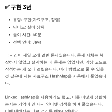
✅ 구현 3번
유형: 구현(자료구조, 정렬)
난이도: 실버 상위
풀이 시간: 40분
선택 언어: Java
: 시간이 제일 오래 걸린 문제였습니다. 문제 자체는 복
잡하지 않았고 설계하는 데 문제는 없었지만, 막상 코드로
작성하는 게 오래 걸렸습니다. 여러 방법으로 풀 수 있을
것 같은데 저는 자료구조 HashMap을 사용해서 풀었습니
다.
LinkedHashMap을 사용하기도 했고, 이를 어떻게 정렬하
는지는 기억이 안 나서 인터넷 검색을 하며 풀었습니다.
이에 대해서는 따로 정리를 해봐야겠네요.