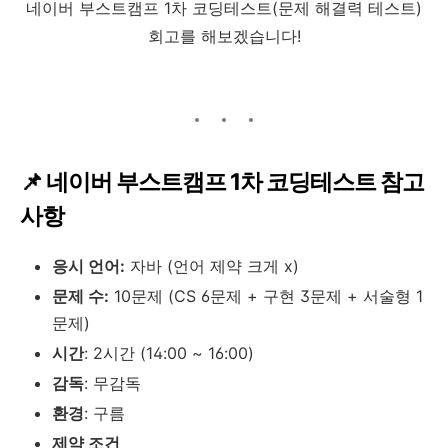
네이버 부스트캠프 1차 코딩테스트(문제 해결력 테스트)
회고를 해보겠습니다!
📌 네이버 부스트캠프 1차 코딩테스트 참고
사항
응시 언어:
자바 (언어 제약 크게 x)
문제 수:
10문제 (CS 6문제 + 구현 3문제 + 서술형 1
문제)
시간
: 2시간 (14:00 ~ 16:00)
감독
: 무감독
환경
: 구름
제약 조건