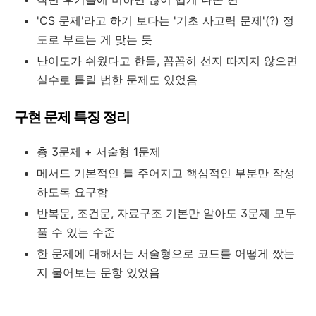
'CS 문제'라고 하기 보다는 '기초 사고력 문제'(?) 정
도로 부르는 게 맞는 듯
난이도가 쉬웠다고 한들, 꼼꼼히 선지 따지지 않으면
실수로 틀릴 법한 문제도 있었음
구현 문제 특징 정리
총 3문제 + 서술형 1문제
메서드 기본적인 틀 주어지고 핵심적인 부분만 작성
하도록 요구함
반복문, 조건문, 자료구조 기본만 알아도 3문제 모두
풀 수 있는 수준
한 문제에 대해서는 서술형으로 코드를 어떻게 짰는
지 물어보는 문항 있었음