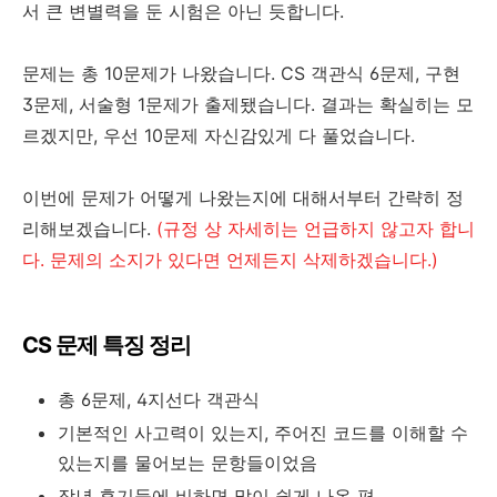
서 큰 변별력을 둔 시험은 아닌 듯합니다.
문제는 총 10문제가 나왔습니다. CS 객관식 6문제, 구현
3문제, 서술형 1문제가 출제됐습니다. 결과는 확실히는 모
르겠지만, 우선 10문제 자신감있게 다 풀었습니다.
이번에 문제가 어떻게 나왔는지에 대해서부터 간략히 정
리해보겠습니다.
(규정 상 자세히는 언급하지 않고자 합니
다. 문제의 소지가 있다면 언제든지 삭제하겠습니다.)
CS 문제 특징 정리
총 6문제, 4지선다 객관식
기본적인 사고력이 있는지, 주어진 코드를 이해할 수
있는지를 물어보는 문항들이었음
작년 후기들에 비하면 많이 쉽게 나온 편