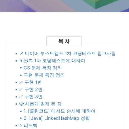
• 📌 네이버 부스트캠프 1차 코딩테스트 참고사항
• 👨🏻‍💻 1차 코딩테스트에 대하여
• CS 문제 특징 정리
• 구현 문제 특징 정리
• ✅ 구현 1번
• ✅ 구현 2번
• ✅ 구현 3번
• 🧐 새롭게 알게 된 점
• 1. [클린코드] 메서드 순서에 대하여
• 2. [Java] LinkedHashMap 정렬
• ⭐️ 피드백