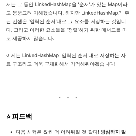
저는 그 동안 LinkedHashMap을 '순서'가 있는 Map이라
고 뭉뚱그려 이해했습니다. 하지만 LinkedHashMap의 주
된 컨셉은 '입력된 순서'대로 그 요소를 저장하는 것입니
다. 그리고 이러한 요소들을 '정렬'하기 위한 메서드를 따
로 제공하지 않습니다.
이제는 LinkedHashMap '입력된 순서'대로 저장하는 자
료 구조라고 더욱 구체화해서 기억해둬야겠습니다!
⭐️ 피드백
다음 시험은 훨씬 더 어려워질 것 같다!
방심하지 말