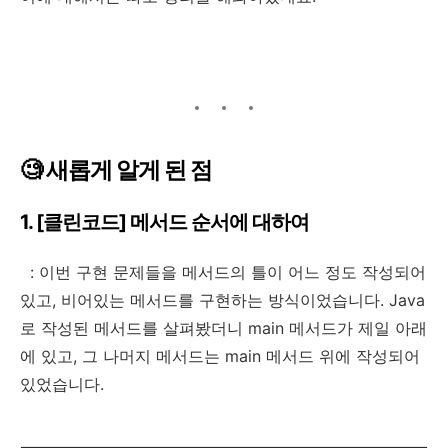
🧐 새롭게 알게 된 점
1. [클린코드] 메서드 순서에 대하여
: 이번 구현 문제들을 메서드의 틀이 어느 정도 작성되어
있고, 비어있는 메서드를 구현하는 방식이었습니다. Java
로 작성된 메서드를 살펴봤더니 main 메서드가 제일 아래
에 있고, 그 나머지 메서드는 main 메서드 위에 작성되어
있었습니다.