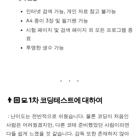
인터넷 검색 가능, 개인 자료 참고 불가능
A4 종이 3장 및 필기펜 가능
시험 페이지 및 검색 페이지 외 모든 프로그램 종
료
투명한 생수 가능
👨🏻‍💻 1차 코딩테스트에 대하여
: 난이도는 전반적으로 쉬웠습니다. 물론 코딩이 처음인
사람은 어려웠겠지만, 다른 코테 준비했었던 사람이라면
다들 쉽게 느꼈을 것 같습니다. 감독 또한 존재하지 않아