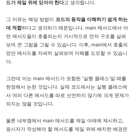
드가 제일 위에 있어야 한다
고 생각합니다.
그 이유는 해당 방법이
코드의 동작을 이해하기 쉽게 하는
데 적합
하다고 생각하기 때문입니다. main 메서드에서 어
떤 메서드들이 호출되는지 거시적으로 먼저 구조를 살펴
보며 큰 그림을 그릴 수 있습니다. 이후, main에서 호출되
었던 메서드를 자세히 살펴보며 이해를 도모할 수 있습니
다.
그런데 이는 main 메서드가 포함된 '실행 클래스'일 때를
한정해서 논한 것입니다. 실제 코드에서는 실행 클래스에
서 여러 다른 메서드를 따로 선언하지 않기에 크게 문제가
되지는 않을 것입니다.
물론 네부캠에서 main 메서드를 제일 아래에 제시하고,
응시자가 작성해야 할 메서드를 제일 위에 배치한 배경은