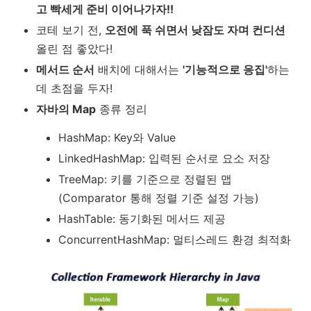
고 빡세게 준비 이어나가자!!
코테 보기 전,
오전에 푹 쉬면서 낮잠도 자며 컨디션
올린 점 좋았다!
메서드 순서
배치에 대해서는
'기능적으로 응집'
하는
데 초점을 두자!
자바의 Map
종류 정리
HashMap: Key와 Value
LinkedHashMap: 입력된 순서로 요소 저장
TreeMap: 키를 기준으로 정렬된 맵
(Comparator 통해 정렬 기준 설정 가능)
HashTable: 동기화된 메서드 제공
ConcurrentHashMap: 멀티스레드 환경 최적화