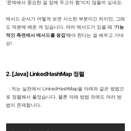
'문제에서 중요한 걸 앞에 두고자 함'이지 않을까 싶네요.
메서드 순서가 어떻게 보면 사소한 부분이긴 하지만, 그래
도 덕분에 배운 게 있습니다. 여러 메서드가 있을 때
'기능
적인 측면에서 메서드를 응집'
해야 한다는 걸 배우고 가네
요!
2. [Java] LinkedHashMap 정렬
: 저는 실전에서 LinkedHashMap을 아래와 같은 방법으
로 정렬해서 풀었습니다. 물론 아래 방법 외에도 여러 방
법이 존재합니다.