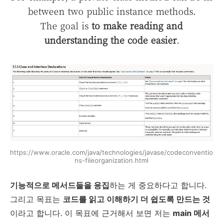
between two public instance methods.
The goal is
to make reading and
understanding the code easier
.
https://www.oracle.com/java/technologies/javase/codeconventio
ns-fileorganization.html
기능적으로 메서드들을 응집
하는 게 중요하다고 합니다.
그리고 목표는
코드를 읽고 이해하기 더 쉽도록 만드는 것
이라고 합니다. 이 목표에 근거해서 보면 저는
main 메서