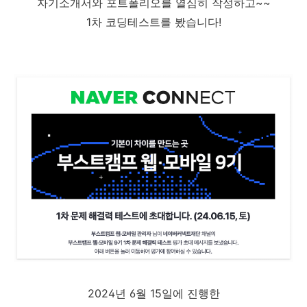
자기소개서와 포트폴리오를 열심히 작성하고~~
1차 코딩테스트를 봤습니다!
2024년 6월 15일에 진행한