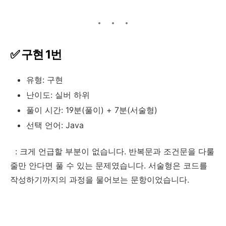
✅ 구현 1번
유형: 구현
난이도: 실버 하위
풀이 시간: 19분(풀이) + 7분(서술형)
선택 언어: Java
: 크게 언급할 부분이 없습니다. 반복문과 조건문을 다룰
줄만 안다면 풀 수 있는 문제였습니다. 서술형은 코드를
작성하기까지의 과정을 물어보는 문항이었습니다.