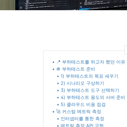
• 📍 부하테스트를 하고자 했던 이유
• 🪖 부하테스트 준비
• 1) 부하테스트의 목표 세우기
• 2) 시나리오 구상하기
• 3) 부하테스트 도구 선택하기
• 4) 부하테스트 용도의 서버 준비
• 5) 클라우드 비용 점검
• 🚀 커스텀 메트릭 측정
• 인터셉터를 통한 측정
• 메트릭 측정 API 구현