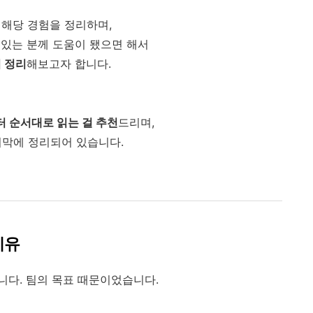
 해당 경험을 정리하며,
 있는 분께 도움이 됐으면 해서
지 정리
해보고자 합니다.
 순서대로 읽는 걸 추천
드리며,
마지막에 정리되어 있습니다.
이유
니다. 팀의 목표 때문이었습니다.