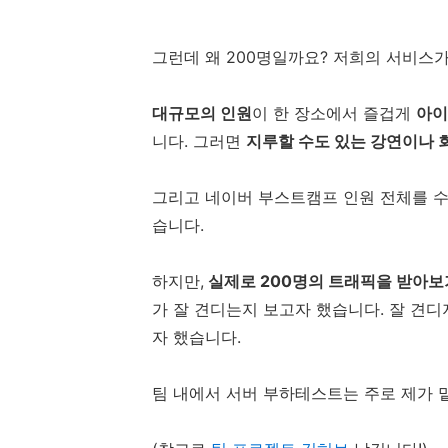
그런데 왜 200명일까요? 저희의 서비스
대규모의 인원
이 한 장소에서 즐겁게
아이
니다. 그러면
지루할 수도 있는 강연이나
그리고 네이버 부스트캠프 인원 전체를 
습니다.
하지만,
실제로 200명의 트래픽을 받아보
가 잘 견디는지 보고자 했습니다. 잘 견
자 했습니다.
팀 내에서 서버 부하테스트는 주로 제가 