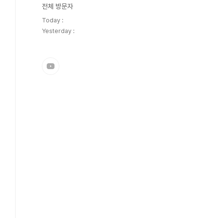
전체 방문자
Today :
Yesterday :