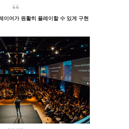
레이어가 원활히 플레이할 수 있게 구현