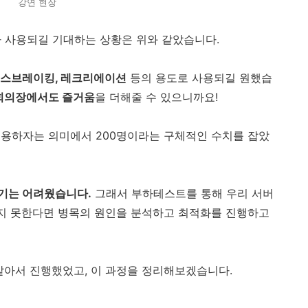
강연 현장
가 사용되길 기대하는 상황은 위와 같았습니다.
스브레이킹, 레크리에이션
등의 용도로 사용되길 원했습
 회의장에서도 즐거움
을 더해줄 수 있으니까요!
수용하자는 의미에서 200명이라는 구체적인 수치를 잡았
기는 어려웠습니다.
그래서 부하테스트를 통해 우리 서버
디지 못한다면 병목의 원인을 분석하고 최적화를 진행하고
맡아서 진행했었고, 이 과정을 정리해보겠습니다.