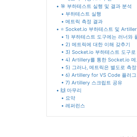
• 🎯 부하테스트 실행 및 결과 분석
• 부하테스트 실행
• 메트릭 측정 결과
• ⭐️ Socket.io 부하테스트 및 Artiller
• 1) 부하테스트 도구에는 러너와
• 2) 메트릭에 대한 이해 갖추기
• 3) Socket.io 부하테스트 도구로
• 4) Artillery를 통한 Socket.
• 5) 그러나, 메트릭은 별도로 측
• 6) Artillery for VS Code 플
• 7) Artillery 스크립트 공유
• 🙌 마무리
• 요약
• 레퍼런스