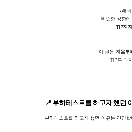
그래서
비슷한 상황에
TIP까
이 글은
처음부터
TIP은 
📍
부하테스트를 하고자 했던 
부하테스트를 하고자 했던 이유는 간단합