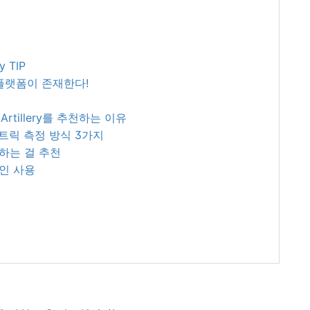
y TIP
 플랫폼이 존재한다!
 Artillery를 추천하는 이유
io 메트릭 측정 방식 3가지
정하는 걸 추천
러그인 사용