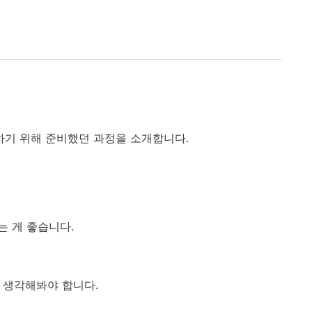
하테스트하기 위해 준비했던 과정을 소개합니다.
 게 좋습니다.
 생각해봐야 합니다.