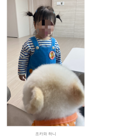
조카와 하니