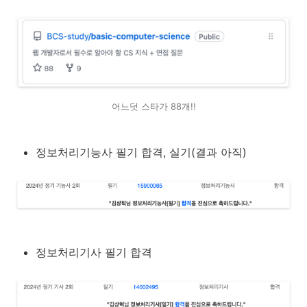
어느덧 스타가 88개!!
정보처리기능사 필기 합격, 실기(결과 아직)
정보처리기사 필기 합격