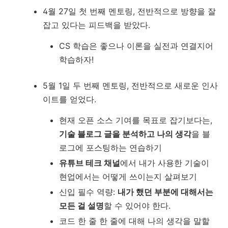
4월 27일 첫 번째 멘토링, 전반적으로 방향을 잘
잡고 있다는 피드백을 받았다.
CS 학습은 좋으나 이론을 실전과 연결지어
학습하자!
5월 1일 두 번째 멘토링, 전반적으로 새로운 인사
이트를 얻었다.
현재 오픈 소스 기여를 목표로 잡기보다는,
기술 블로그 글을 분석하고 나의 생각
을 블
로그에 포스팅하는 연습하기
유튜브 테크 채널
에서 내가 사용한 기술이
현업에서는 어떻게 쓰이는지 살펴보기
신입 필수 역량:
내가 했던 부분에 대해서는
모든 걸 설명
할 수 있어야 한다.
코드 한 줄 한 줄에 대해 나의 생각을 말할