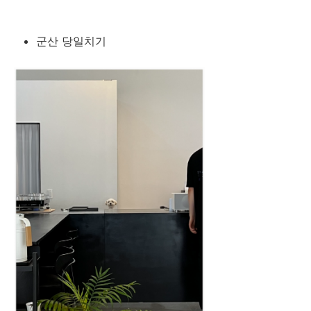
군산 당일치기