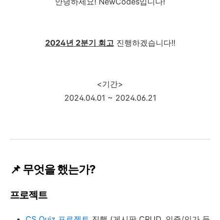
안녕하세요! NewCodes입니다!
2024년 2분기 회고
진행하겠습니다!!
<기간>
2024.04.01 ~ 2024.06.21
📌 무엇을 했는가?
프로젝트
CS Quiz 프로젝트
진행 (게시판 CRUD, 인증/인가 등