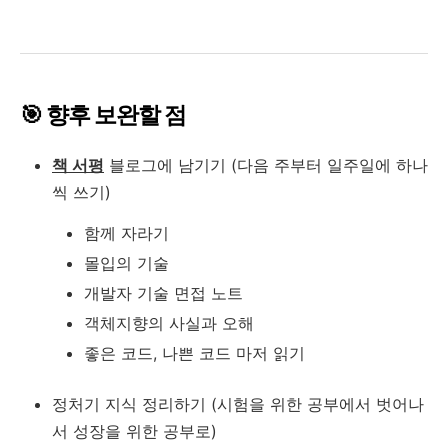
🎯 향후 보완할 점
책 서평
블로그에 남기기 (다음 주부터 일주일에 하나
씩 쓰기)
함께 자라기
몰입의 기술
개발자 기술 면접 노트
객체지향의 사실과 오해
좋은 코드, 나쁜 코드 마저 읽기
정처기 지식 정리하기 (시험을 위한 공부에서 벗어나
서 성장을 위한 공부로)