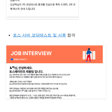
토스 서버 코딩테스트 및 서류
합격