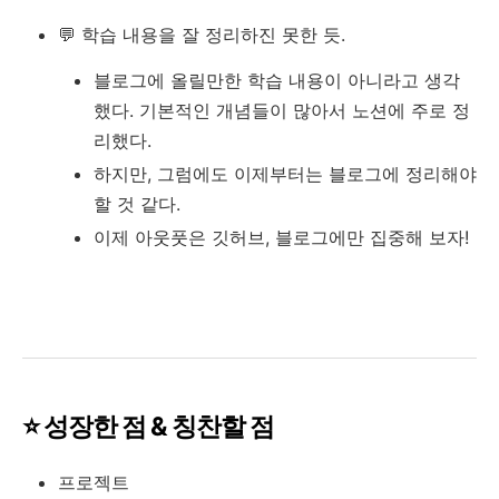
💬 학습 내용을 잘 정리하진 못한 듯.
블로그에 올릴만한 학습 내용이 아니라고 생각
했다. 기본적인 개념들이 많아서 노션에 주로 정
리했다.
하지만, 그럼에도 이제부터는 블로그에 정리해야
할 것 같다.
이제 아웃풋은 깃허브, 블로그에만 집중해 보자!
⭐️ 성장한 점 & 칭찬할 점
프로젝트