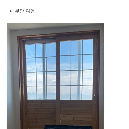
부안 여행