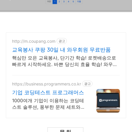
http://m.coupang.com
광고
교육봉사 쿠팡 30일 내 와우회원 무료반품
핵심만 모은 교육봉사, 단기간 학습! 로켓배송으로
빠르게 시작하세요. 바쁜 당신의 효율 학습! 와우회
원 무제한 무료배송으로 부담 없이 시작하세요.
https://business.programmers.co.kr
광고
기업 코딩테스트 프로그래머스
1000여개 기업이 이용하는 코딩테
스트 솔루션, 풍부한 문제 세트와
안정적인 서버