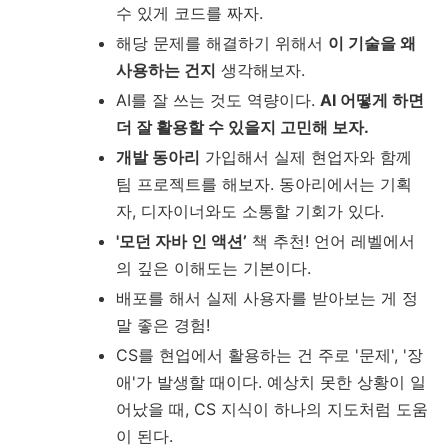
수 있게 코드를 짜자.
해당 문제를 해결하기 위해서
이 기술을 왜
사용하는 건지
생각해보자.
AI를 잘 쓰는 것도 역량이다.
AI 어떻게 하면
더 잘 활용할 수 있을지 고민해 보자.
개발 동아리
가입해서 실제 현업자와 함께
팀 프로젝트를 해보자. 동아리에서는 기획
자, 디자이너와도 소통할 기회가 있다.
'모던 자바 인 액션’
책 추천! 언어 레벨에서
의 깊은 이해도는 기본이다.
배포를 해서 실제 사용자를 받아보는 게 정
말 좋은 경험!
CS를 현업에서 활용하는 건 주로 '문제', '장
애'가 발생할 때이다. 예상치 못한 상황이 일
어났을 때, CS 지식이 하나의 지도처럼 도움
이 된다.