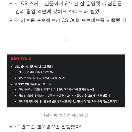
✅
CS 스터디 만들어서 6주 간 잘 운영했고, 팀원들
간의 협업 덕분에 깃허브 스타도 꽤 받았다!
✅
새로운 프로젝트인 CS Quiz 프로젝트를 진행했다!
1분기 때 절실히 깨달은 점
✅
인프런 멘토링 2번 진행했다!