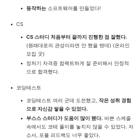
동작하는
소프트웨어를 만들었다!
CS
CS 스터디 처음부터 끝까지 진행한 점 잘했다.
(원래대로의 관성이라면 안 했을 텐데) (온라인
모집 굿)
정처기 자격증 컴팩트하게 잘 준비해서 안정적
으로 합격했다.
코딩테스트
코딩테스트 여러 군데 도전했고,
작은 성취 경험
으로 자신감 쌓을 수 있었다.
부스스 스터디가 도움이 많이 됐다.
바쁜 스케줄
속에서도 코테 풀이를 놓치지 않을 수 있었다. 자
소서, 포폴 피드백도 너무 좋았다.