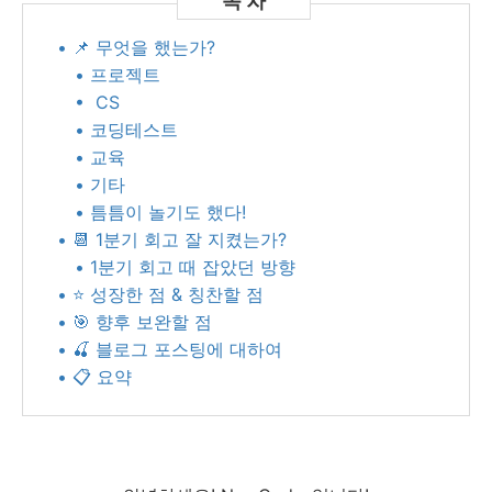
• 📌 무엇을 했는가?
• 프로젝트
• CS
• 코딩테스트
• 교육
• 기타
• 틈틈이 놀기도 했다!
• 📆 1분기 회고 잘 지켰는가?
• 1분기 회고 때 잡았던 방향
• ⭐️ 성장한 점 & 칭찬할 점
• 🎯 향후 보완할 점
• 🍒 블로그 포스팅에 대하여
• 📋 요약