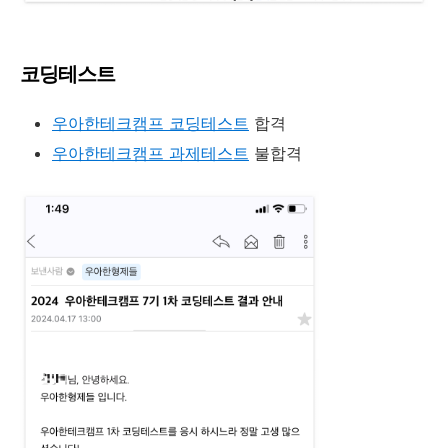
코딩테스트
우아한테크캠프 코딩테스트
합격
우아한테크캠프 과제테스트
불합격