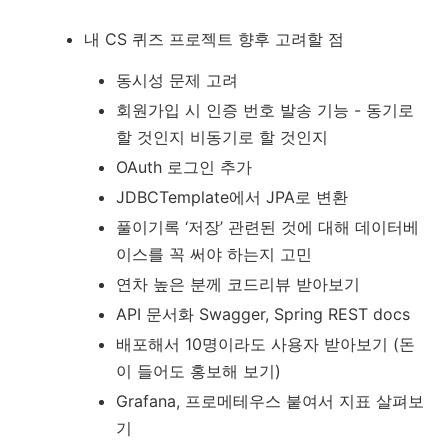
내 CS 퀴즈 프로젝트 향후 고려할 점
동시성 문제 고려
회원가입 시 인증 번호 발송 기능 - 동기로
할 것인지 비동기로 할 것인지
OAuth 로그인 추가
JDBCTemplate에서 JPA로 변환
풀이기록 ‘저장’ 관련된 것에 대해 데이터베
이스를 꼭 써야 하는지 고민
연차 높은 분께 코드리뷰 받아보기
API 문서화 Swagger, Spring REST docs
배포해서 10명이라도 사용자 받아보기 (돈
이 들어도 홍보해 보기)
Grafana, 프로메테우스 붙여서 지표 살펴보
기