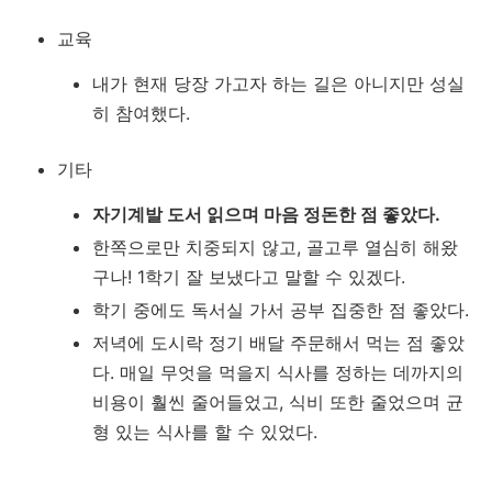
교육
내가 현재 당장 가고자 하는 길은 아니지만 성실
히 참여했다.
기타
자기계발 도서 읽으며 마음 정돈한 점 좋았다.
한쪽으로만 치중되지 않고, 골고루 열심히 해왔
구나! 1학기 잘 보냈다고 말할 수 있겠다.
학기 중에도 독서실 가서 공부 집중한 점 좋았다.
저녁에 도시락 정기 배달 주문해서 먹는 점 좋았
다. 매일 무엇을 먹을지 식사를 정하는 데까지의
비용이 훨씬 줄어들었고, 식비 또한 줄었으며 균
형 있는 식사를 할 수 있었다.