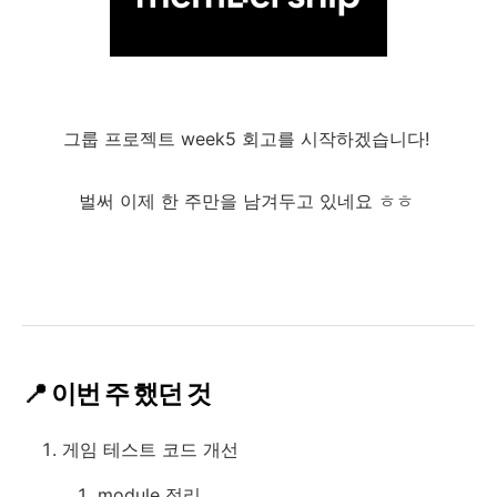
그룹 프로젝트 week5 회고를 시작하겠습니다!
벌써 이제 한 주만을 남겨두고 있네요 ㅎㅎ
📍 이번 주 했던 것
게임 테스트 코드 개선
module 정리