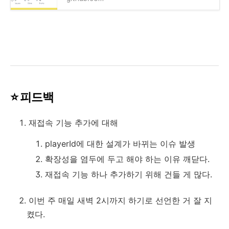
⭐️
피드백
재접속 기능 추가에 대해
playerId에 대한 설계가 바뀌는 이슈 발생
확장성을 염두에 두고 해야 하는 이유 깨닫다.
재접속 기능 하나 추가하기 위해 건들 게 많다.
이번 주 매일 새벽 2시까지 하기로 선언한 거 잘 지
켰다.