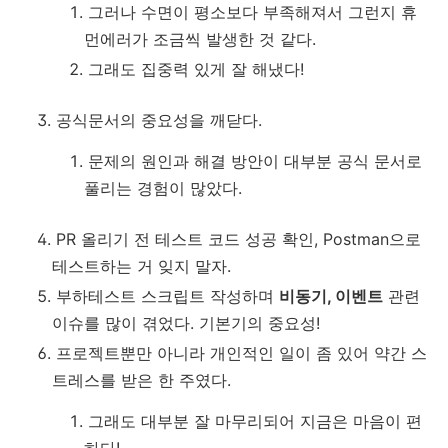
그러나 수면이 평소보다 부족해져서 그런지 휴
먼에러가 조금씩 발생한 것 같다.
그래도 집중력 있게 잘 해냈다!
공식문서의 중요성을 깨닫다.
문제의 원인과 해결 방안이 대부분 공식 문서로
풀리는 경험이 많았다.
PR 올리기 전 테스트 코드 성공 확인, Postman으로
테스트하는 거 잊지 말자.
부하테스트 스크립트 작성하며
비동기, 이벤트
관련
이슈를 많이 겪었다. 기본기의 중요성!
프로젝트뿐만 아니라 개인적인 일이 좀 있어 약간 스
트레스를 받은 한 주였다.
그래도 대부분 잘 마무리되어 지금은 마음이 편